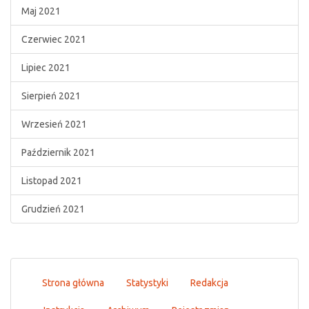
Maj 2021
Czerwiec 2021
Lipiec 2021
Sierpień 2021
Wrzesień 2021
Październik 2021
Listopad 2021
Grudzień 2021
Strona główna
Statystyki
Redakcja