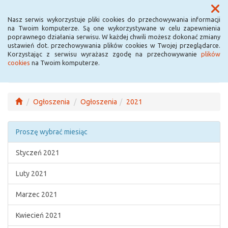
Menu
Nasz serwis wykorzystuje pliki cookies do przechowywania informacji
na Twoim komputerze. Są one wykorzystywane w celu zapewnienia
poprawnego działania serwisu. W każdej chwili możesz dokonać zmiany
ustawień dot. przechowywania plików cookies w Twojej przeglądarce.
Korzystając z serwisu wyrażasz zgodę na przechowywanie
plików
cookies
na Twoim komputerze.
Ogłoszenia
Ogłoszenia
2021
Proszę wybrać miesiąc
Styczeń 2021
Luty 2021
Marzec 2021
Kwiecień 2021