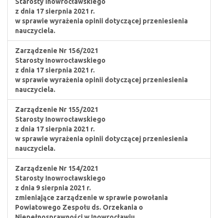
Starosty Inowrocławskiego
z dnia 17 sierpnia 2021 r.
w sprawie wyrażenia opinii dotyczącej przeniesienia
nauczyciela.
Zarządzenie Nr 156/2021
Starosty Inowrocławskiego
z dnia 17 sierpnia 2021 r.
w sprawie wyrażenia opinii dotyczącej przeniesienia
nauczyciela.
Zarządzenie Nr 155/2021
Starosty Inowrocławskiego
z dnia 17 sierpnia 2021 r.
w sprawie wyrażenia opinii dotyczącej przeniesienia
nauczyciela.
Zarządzenie Nr 154/2021
Starosty Inowrocławskiego
z dnia 9 sierpnia 2021 r.
zmieniające zarządzenie w sprawie powołania
Powiatowego Zespołu ds. Orzekania o
Niepełnosprawności w Inowrocławiu