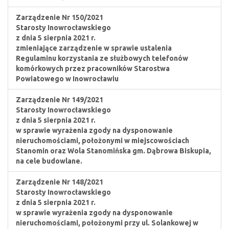
Zarządzenie Nr 150/2021
Starosty Inowrocławskiego
z dnia 5 sierpnia 2021 r.
zmieniające zarządzenie w sprawie ustalenia
Regulaminu korzystania ze służbowych telefonów
komórkowych przez pracowników Starostwa
Powiatowego w Inowrocławiu
Zarządzenie Nr 149/2021
Starosty Inowrocławskiego
z dnia 5 sierpnia 2021 r.
w sprawie wyrażenia zgody na dysponowanie
nieruchomościami, położonymi w miejscowościach
Stanomin oraz Wola Stanomińska gm. Dąbrowa Biskupia,
na cele budowlane.
Zarządzenie Nr 148/2021
Starosty Inowrocławskiego
z dnia 5 sierpnia 2021 r.
w sprawie wyrażenia zgody na dysponowanie
nieruchomościami, położonymi przy ul. Solankowej w