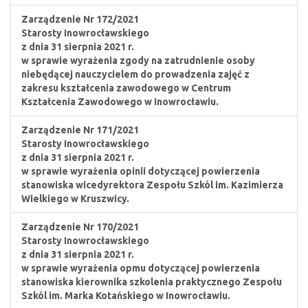
Zarządzenie Nr 172/2021
Starosty Inowrocławskiego
z dnia 31 sierpnia 2021 r.
w sprawie wyrażenia zgody na zatrudnienie osoby
niebędącej nauczycielem do prowadzenia zajęć z
zakresu kształcenia zawodowego w Centrum
Kształcenia Zawodowego w Inowrocławiu.
Zarządzenie Nr 171/2021
Starosty Inowrocławskiego
z dnia 31 sierpnia 2021 r.
w sprawie wyrażenia opinii dotyczącej powierzenia
stanowiska wicedyrektora Zespołu Szkól im. Kazimierza
Wielkiego w Kruszwicy.
Zarządzenie Nr 170/2021
Starosty Inowrocławskiego
z dnia 31 sierpnia 2021 r.
w sprawie wyrażenia opmu dotyczącej powierzenia
stanowiska kierownika szkolenia praktycznego Zespołu
Szkól im. Marka Kotańskiego w Inowrocławiu.