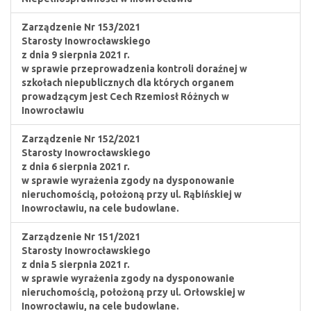
Zarządzenie Nr 153/2021
Starosty Inowrocławskiego
z dnia 9 sierpnia 2021 r.
w sprawie przeprowadzenia kontroli doraźnej w
szkołach niepublicznych dla których organem
prowadzącym jest Cech Rzemiosł Różnych w
Inowrocławiu
Zarządzenie Nr 152/2021
Starosty Inowrocławskiego
z dnia 6 sierpnia 2021 r.
w sprawie wyrażenia zgody na dysponowanie
nieruchomością, położoną przy ul. Rąbińskiej w
Inowrocławiu, na cele budowlane.
Zarządzenie Nr 151/2021
Starosty Inowrocławskiego
z dnia 5 sierpnia 2021 r.
w sprawie wyrażenia zgody na dysponowanie
nieruchomością, położoną przy ul. Orłowskiej w
Inowrocławiu, na cele budowlane.