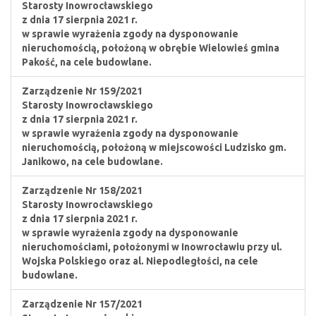
Starosty Inowrocławskiego
z dnia 17 sierpnia 2021 r.
w sprawie wyrażenia zgody na dysponowanie
nieruchomością, położoną w obrębie Wielowieś gmina
Pakość, na cele budowlane.
Zarządzenie Nr 159/2021
Starosty Inowrocławskiego
z dnia 17 sierpnia 2021 r.
w sprawie wyrażenia zgody na dysponowanie
nieruchomością, położoną w miejscowości Ludzisko gm.
Janikowo, na cele budowlane.
Zarządzenie Nr 158/2021
Starosty Inowrocławskiego
z dnia 17 sierpnia 2021 r.
w sprawie wyrażenia zgody na dysponowanie
nieruchomościami, położonymi w Inowrocławiu przy ul.
Wojska Polskiego oraz al. Niepodległości, na cele
budowlane.
Zarządzenie Nr 157/2021