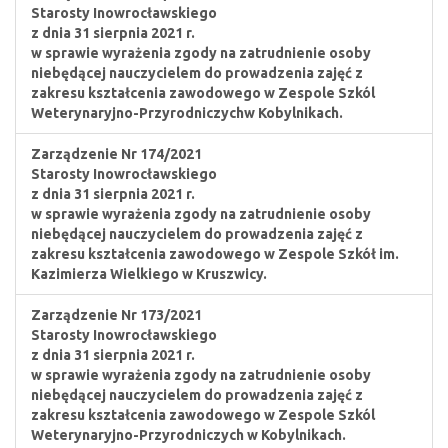
Starosty Inowrocławskiego
z dnia 31 sierpnia 2021 r.
w sprawie wyrażenia zgody na zatrudnienie osoby
niebędącej nauczycielem do prowadzenia zajęć z
zakresu kształcenia zawodowego w Zespole Szkól
Weterynaryjno-Przyrodniczychw Kobylnikach.
Zarządzenie Nr 174/2021
Starosty Inowrocławskiego
z dnia 31 sierpnia 2021 r.
w sprawie wyrażenia zgody na zatrudnienie osoby
niebędącej nauczycielem do prowadzenia zajęć z
zakresu kształcenia zawodowego w Zespole Szkół im.
Kazimierza Wielkiego w Kruszwicy.
Zarządzenie Nr 173/2021
Starosty Inowrocławskiego
z dnia 31 sierpnia 2021 r.
w sprawie wyrażenia zgody na zatrudnienie osoby
niebędącej nauczycielem do prowadzenia zajęć z
zakresu kształcenia zawodowego w Zespole Szkól
Weterynaryjno-Przyrodniczych w Kobylnikach.