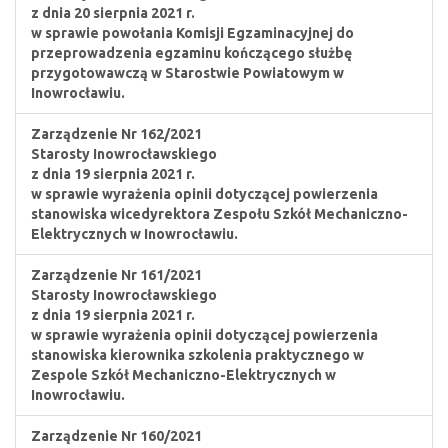
z dnia 20 sierpnia 2021 r.
w sprawie powołania Komisji Egzaminacyjnej do
przeprowadzenia egzaminu kończącego służbę
przygotowawczą w Starostwie Powiatowym w
Inowrocławiu.
Zarządzenie Nr 162/2021
Starosty Inowrocławskiego
z dnia 19 sierpnia 2021 r.
w sprawie wyrażenia opinii dotyczącej powierzenia
stanowiska wicedyrektora Zespołu Szkół Mechaniczno-
Elektrycznych w Inowrocławiu.
Zarządzenie Nr 161/2021
Starosty Inowrocławskiego
z dnia 19 sierpnia 2021 r.
w sprawie wyrażenia opinii dotyczącej powierzenia
stanowiska kierownika szkolenia praktycznego w
Zespole Szkół Mechaniczno-Elektrycznych w
Inowrocławiu.
Zarządzenie Nr 160/2021