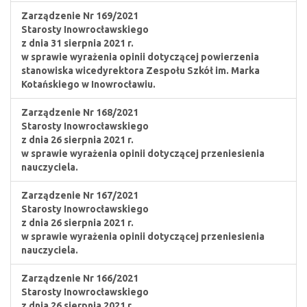
Zarządzenie Nr 169/2021
Starosty Inowrocławskiego
z dnia 31 sierpnia 2021 r.
w sprawie wyrażenia opinii dotyczącej powierzenia
stanowiska wicedyrektora Zespołu Szkół im. Marka
Kotańskiego w Inowrocławiu.
Zarządzenie Nr 168/2021
Starosty Inowrocławskiego
z dnia 26 sierpnia 2021 r.
w sprawie wyrażenia opinii dotyczącej przeniesienia
nauczyciela.
Zarządzenie Nr 167/2021
Starosty Inowrocławskiego
z dnia 26 sierpnia 2021 r.
w sprawie wyrażenia opinii dotyczącej przeniesienia
nauczyciela.
Zarządzenie Nr 166/2021
Starosty Inowrocławskiego
z dnia 26 sierpnia 2021 r.