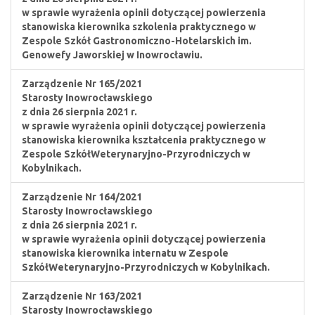
w sprawie wyrażenia opinii dotyczącej powierzenia
stanowiska kierownika szkolenia praktycznego w
Zespole Szkół Gastronomiczno-Hotelarskich im.
Genowefy Jaworskiej w Inowrocławiu.
Zarządzenie Nr 165/2021
Starosty Inowrocławskiego
z dnia 26 sierpnia 2021 r.
w sprawie wyrażenia opinii dotyczącej powierzenia
stanowiska kierownika kształcenia praktycznego w
Zespole SzkółWeterynaryjno-Przyrodniczych w
Kobylnikach.
Zarządzenie Nr 164/2021
Starosty Inowrocławskiego
z dnia 26 sierpnia 2021 r.
w sprawie wyrażenia opinii dotyczącej powierzenia
stanowiska kierownika internatu w Zespole
SzkółWeterynaryjno-Przyrodniczych w Kobylnikach.
Zarządzenie Nr 163/2021
Starosty Inowrocławskiego