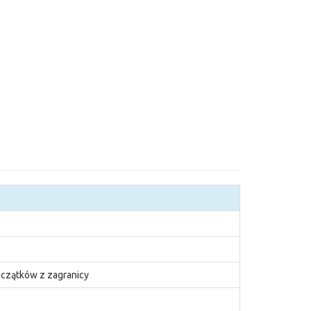
zczątków z zagranicy