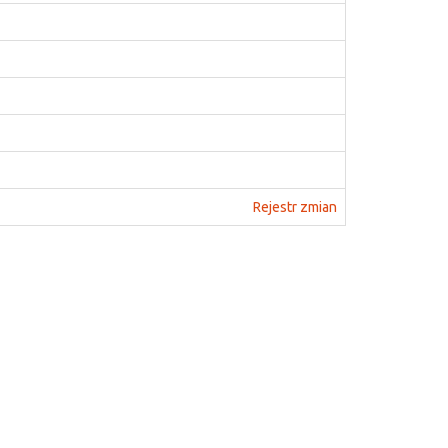
Rejestr zmian