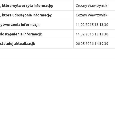
 która wytworzyła informację:
Cezary Wawrzyniak
 która udostępnia informację:
Cezary Wawrzyniak
ytworzenia informacji:
11.02.2015 13:13:30
dostępnienia informacji:
11.02.2015 13:13:30
statniej aktualizacji:
06.05.2026 14:39:39