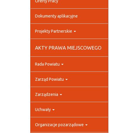
Oferty Pracy
Dokumenty aplikacyjne
Projekty Partnerskie
AKTY PRAWA MIEJSCOWEGO
Rada Powiatu
Zarząd Powiatu
Zarządzenia
Uchwały
Organizacje pozarządowe