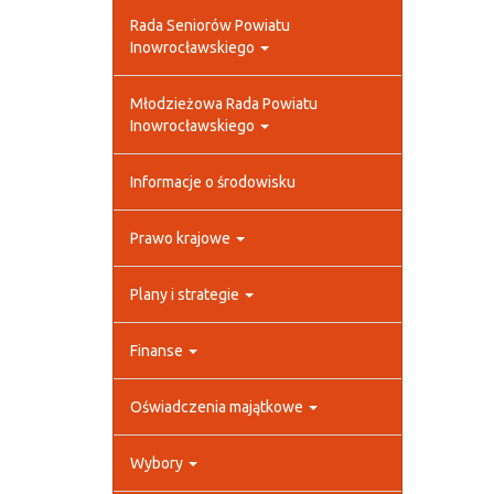
Rada Seniorów Powiatu
Inowrocławskiego
Młodzieżowa Rada Powiatu
Inowrocławskiego
Informacje o środowisku
Prawo krajowe
Plany i strategie
Finanse
Oświadczenia majątkowe
Wybory