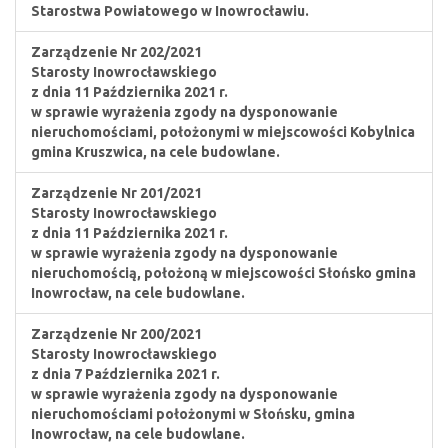
Starostwa Powiatowego w Inowrocławiu.
Zarządzenie Nr 202/2021
Starosty Inowrocławskiego
z dnia 11 Października 2021 r.
w sprawie wyrażenia zgody na dysponowanie
nieruchomościami, położonymi w miejscowości Kobylnica
gmina Kruszwica, na cele budowlane.
Zarządzenie Nr 201/2021
Starosty Inowrocławskiego
z dnia 11 Października 2021 r.
w sprawie wyrażenia zgody na dysponowanie
nieruchomością, położoną w miejscowości Słońsko gmina
Inowrocław, na cele budowlane.
Zarządzenie Nr 200/2021
Starosty Inowrocławskiego
z dnia 7 Października 2021 r.
w sprawie wyrażenia zgody na dysponowanie
nieruchomościami położonymi w Słońsku, gmina
Inowrocław, na cele budowlane.