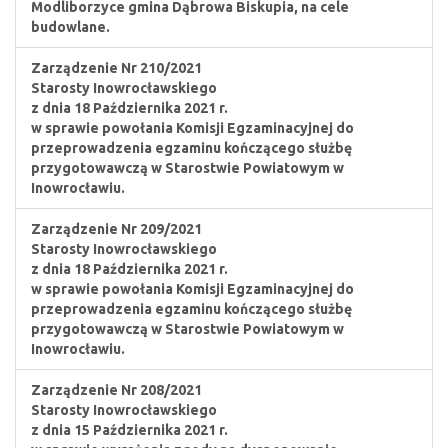
Modliborzyce gmina Dąbrowa Biskupia, na cele
budowlane.
Zarządzenie Nr 210/2021
Starosty Inowrocławskiego
z dnia 18 Października 2021 r.
w sprawie powołania Komisji Egzaminacyjnej do
przeprowadzenia egzaminu kończącego służbę
przygotowawczą w Starostwie Powiatowym w
Inowrocławiu.
Zarządzenie Nr 209/2021
Starosty Inowrocławskiego
z dnia 18 Października 2021 r.
w sprawie powołania Komisji Egzaminacyjnej do
przeprowadzenia egzaminu kończącego służbę
przygotowawczą w Starostwie Powiatowym w
Inowrocławiu.
Zarządzenie Nr 208/2021
Starosty Inowrocławskiego
z dnia 15 Października 2021 r.