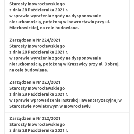
Starosty Inowrocławskiego
z dnia 28 Października 2021 r.
w sprawie wyrażenia zgody na dysponowanie
nieruchomością, położoną w Inowrocławiu przy ul.
Miechowickiej, na cele budowlane.
Zarządzenie Nr 224/2021
Starosty Inowrocławskiego
z dnia 28 Października 2021 r.
w sprawie wyrażenia zgody na dysponowanie
nieruchomością, położoną w Kruszwicy przy ul. Dobrej,
na cele budowlane.
Zarządzenie Nr 223/2021
Starosty Inowrocławskiego
z dnia 28 Października 2021 r.
w sprawie wprowadzenia Instrukcji inwentaryzacyjnej w
Starostwie Powiatowym w Inowrocławiu
Zarządzenie Nr 222/2021
Starosty Inowrocławskiego
z dnia 28 Października 2021 r.