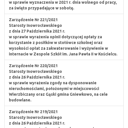
w sprawie wyznaczenia w 2021 r. dnia wolnego od pracy,
za święto przypadające w sobotę.
Zarządzenie Nr 221/2021
Starosty Inowrocławskiego
z dnia 27 Października 2021 r.
w sprawie wyrażenia opinii dotyczącej opłaty za
korzystanie z posiłków w stołówce szkolnej oraz
wysokości opłat za zakwaterowanie i wyżywienie w
internacie w Zespole Szkół im. Jana Pawła II w Kościelcu.
Zarządzenie Nr 220/2021
Starosty Inowrocławskiego
z dnia 26 Października 2021 r.
w sprawie wyrażenia zgody na dysponowanie
nieruchomościami, położonymi w miejscowości
Wierzbiczany oraz Gąski gmina Gniewkowo, na cele
budowlane.
Zarządzenie Nr 219/2021
Starosty Inowrocławskiego
z dnia 26 Października 2021 r.