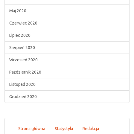
Maj 2020
Czerwiec 2020
Lipiec 2020
Sierpień 2020
Wrzesień 2020
Październik 2020
Listopad 2020
Grudzień 2020
Strona główna
Statystyki
Redakcja