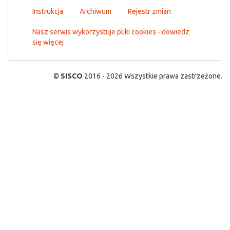
Instrukcja
Archiwum
Rejestr zmian
Nasz serwis wykorzystuje pliki cookies - dowiedz
się więcej
©
SISCO
2016 - 2026 Wszystkie prawa zastrzeżone.