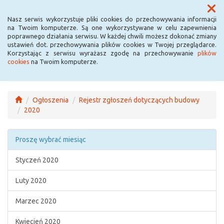
Menu
Nasz serwis wykorzystuje pliki cookies do przechowywania informacji
na Twoim komputerze. Są one wykorzystywane w celu zapewnienia
poprawnego działania serwisu. W każdej chwili możesz dokonać zmiany
ustawień dot. przechowywania plików cookies w Twojej przeglądarce.
Korzystając z serwisu wyrażasz zgodę na przechowywanie
plików
cookies
na Twoim komputerze.
Ogłoszenia
Rejestr zgłoszeń dotyczących budowy
2020
Proszę wybrać miesiąc
Styczeń 2020
Luty 2020
Marzec 2020
Kwiecień 2020