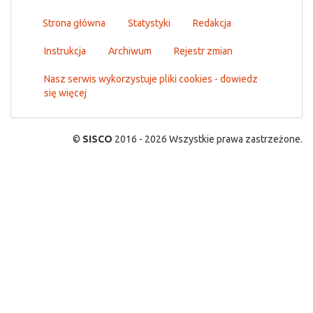
Strona główna
Statystyki
Redakcja
Instrukcja
Archiwum
Rejestr zmian
Nasz serwis wykorzystuje pliki cookies - dowiedz
się więcej
©
SISCO
2016 - 2026 Wszystkie prawa zastrzeżone.