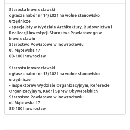
Starosta Inowrocławski
ogłasza nabór nr 14/2021 na wolne stanowisko
urzędnicze
- specjalisty w Wydziale Architektury, Budownictwa i
Realizacji Inwestycji Starostwa Powiatowego w
Inowrocławiu
Starostwo Powiatowe w Inowrocławiu
ul. Mątewska 17
88-100 Inowrocław
Starosta Inowrocławski
ogłasza nabór nr 13/2021 na wolne stanowisko
urzędnicze
- inspektoraw Wydziale Organizacyjnym, Referacie
Organizacyjnym, Kadr i Spraw Obywatelskich
Starostwo Powiatowe w Inowrocławiu
ul. Mątewska 17
88-100 Inowrocław