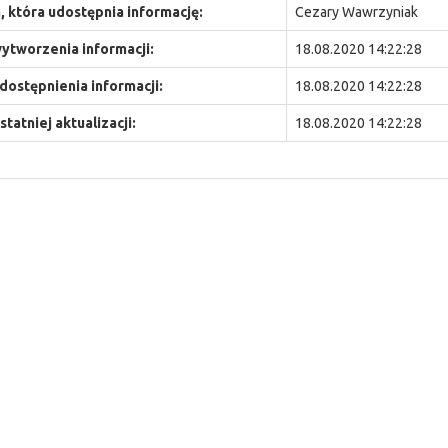
 która udostępnia informację:
Cezary Wawrzyniak
ytworzenia informacji:
18.08.2020 14:22:28
dostępnienia informacji:
18.08.2020 14:22:28
statniej aktualizacji:
18.08.2020 14:22:28