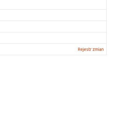
Rejestr zmian