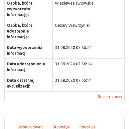
Osoba, która
Wiesława Pawłowska
wytworzyła
informację:
Osoba, która
Cezary Wawrzyniak
udostępnia
informację:
Data wytworzenia
31.08.2020 07:56:14
informacji:
Data udostępnienia
31.08.2020 07:56:14
informacji:
Data ostatniej
31.08.2020 07:56:14
aktualizacji:
Rejestr zmian
Strona główna
Statystyki
Redakcja