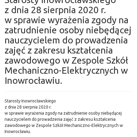
z dnia 28 sierpnia 2020 r.
w sprawie wyrażenia zgody na
zatrudnienie osoby niebędącej
nauczycielem do prowadzenia
zajęć z zakresu kształcenia
zawodowego w Zespole Szkół
Mechaniczno-Elektrycznych w
Inowrocławiu.
Starosty Inowrocławskiego
z dnia 28 sierpnia 2020 r.
w sprawie wyrażenia zgody na zatrudnienie osoby niebędącej
nauczycielem do prowadzenia zajęć z zakresu kształcenia
zawodowego w Zespole Szkół Mechaniczno-Elektrycznych w
Inowrocławiu.