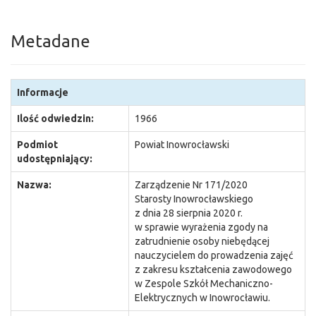
Metadane
Informacje
Ilość odwiedzin:
1966
Podmiot
Powiat Inowrocławski
udostępniający:
Nazwa:
Zarządzenie Nr 171/2020
Starosty Inowrocławskiego
z dnia 28 sierpnia 2020 r.
w sprawie wyrażenia zgody na
zatrudnienie osoby niebędącej
nauczycielem do prowadzenia zajęć
z zakresu kształcenia zawodowego
w Zespole Szkół Mechaniczno-
Elektrycznych w Inowrocławiu.