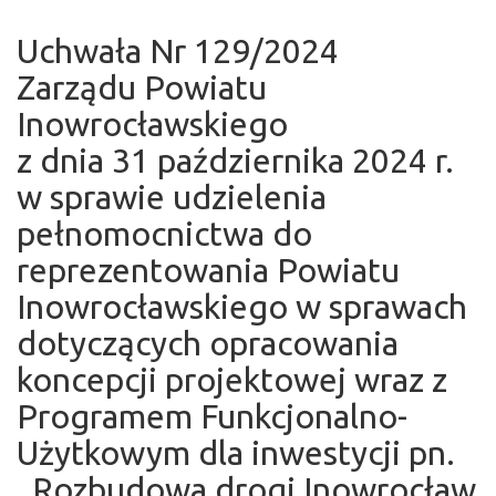
Uchwała Nr 129/2024
Zarządu Powiatu
Inowrocławskiego
z dnia 31 października 2024 r.
w sprawie udzielenia
pełnomocnictwa do
reprezentowania Powiatu
Inowrocławskiego w sprawach
dotyczących opracowania
koncepcji projektowej wraz z
Programem Funkcjonalno-
Użytkowym dla inwestycji pn.
,,Rozbudowa drogi Inowrocław