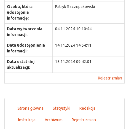
Osoba, która
Patryk Szczupakowski
udostępnia
informację:
Data wytworzenia
04.11.2024 10:10:44
informacji:
Data udostępnienia
14.11.2024 14:54:11
informacji:
Data ostatniej
15.11.2024 09:42:01
aktualizacji:
Rejestr zmian
Strona główna
Statystyki
Redakcja
Instrukcja
Archiwum
Rejestr zmian