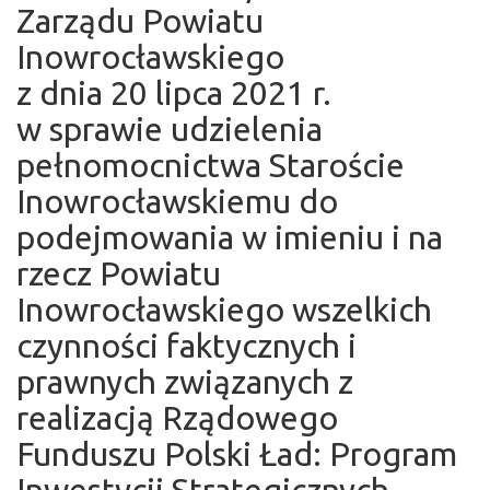
Zarządu Powiatu
Inowrocławskiego
z dnia 20 lipca 2021 r.
w sprawie udzielenia
pełnomocnictwa Staroście
Inowrocławskiemu do
podejmowania w imieniu i na
rzecz Powiatu
Inowrocławskiego wszelkich
czynności faktycznych i
prawnych związanych z
realizacją Rządowego
Funduszu Polski Ład: Program