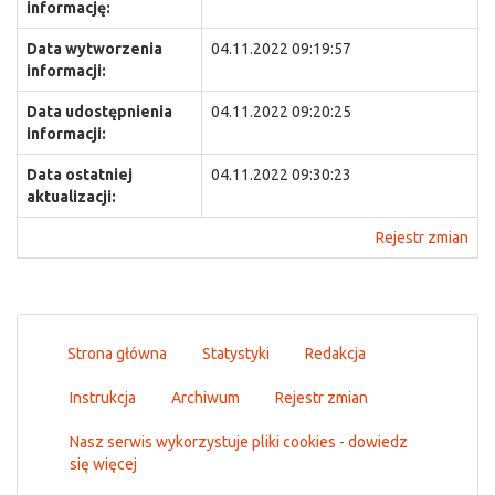
informację:
Data wytworzenia
04.11.2022 09:19:57
informacji:
Data udostępnienia
04.11.2022 09:20:25
informacji:
Data ostatniej
04.11.2022 09:30:23
aktualizacji:
Rejestr zmian
Strona główna
Statystyki
Redakcja
Instrukcja
Archiwum
Rejestr zmian
Nasz serwis wykorzystuje pliki cookies - dowiedz
się więcej