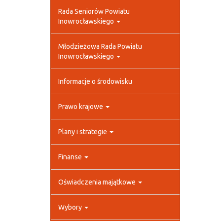
Rada Seniorów Powiatu
Inowrocławskiego
Młodzieżowa Rada Powiatu
Inowrocławskiego
Informacje o środowisku
Prawo krajowe
Plany i strategie
Finanse
Oświadczenia majątkowe
Wybory