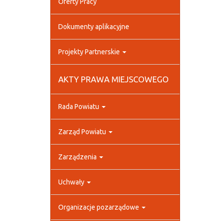
Oferty Pracy
Dokumenty aplikacyjne
Projekty Partnerskie
AKTY PRAWA MIEJSCOWEGO
Rada Powiatu
Zarząd Powiatu
Zarządzenia
Uchwały
Organizacje pozarządowe