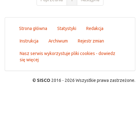
Strona główna
Statystyki
Redakcja
Instrukcja
Archiwum
Rejestr zmian
Nasz serwis wykorzystuje pliki cookies - dowiedz
się więcej
©
SISCO
2016 - 2026 Wszystkie prawa zastrzeżone.