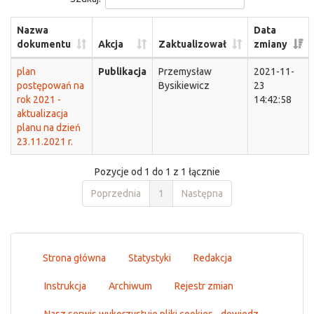
Nazwa
Data
dokumentu
Akcja
Zaktualizował
zmiany
plan
Publikacja
Przemysław
2021-11-
postępowań na
Bysikiewicz
23
rok 2021 -
14:42:58
aktualizacja
planu na dzień
23.11.2021 r.
Pozycje od 1 do 1 z 1 łącznie
Poprzednia
1
Następna
Strona główna
Statystyki
Redakcja
Instrukcja
Archiwum
Rejestr zmian