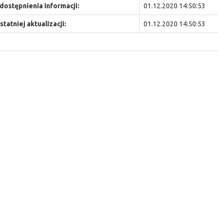
dostępnienia informacji:
01.12.2020 14:50:53
statniej aktualizacji:
01.12.2020 14:50:53