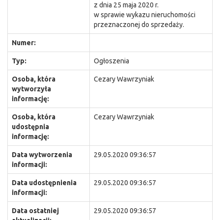
z dnia 25 maja 2020 r.
w sprawie wykazu nieruchomości
przeznaczonej do sprzedaży.
Numer:
Typ:
Ogłoszenia
Osoba, która
Cezary Wawrzyniak
wytworzyła
informację:
Osoba, która
Cezary Wawrzyniak
udostępnia
informację:
Data wytworzenia
29.05.2020 09:36:57
informacji:
Data udostępnienia
29.05.2020 09:36:57
informacji:
Data ostatniej
29.05.2020 09:36:57