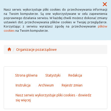
Menu
Nasz serwis wykorzystuje pliki cookies do przechowywania informacji
na Twoim komputerze. Są one wykorzystywane w celu zapewnienia
poprawnego działania serwisu. W każdej chwili możesz dokonać zmiany
ustawień dot. przechowywania plików cookies w Twojej przeglądarce.
Korzystając z serwisu wyrażasz zgodę na przechowywanie
plików
cookies
na Twoim komputerze.
Organizacje pozarządowe
Strona główna
Statystyki
Redakcja
Instrukcja
Archiwum
Rejestr zmian
Nasz serwis wykorzystuje pliki cookies - dowiedz
się więcej