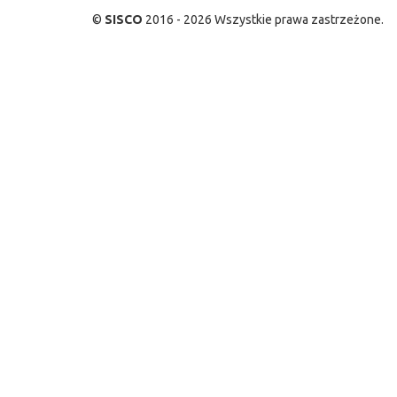
©
SISCO
2016 - 2026 Wszystkie prawa zastrzeżone.