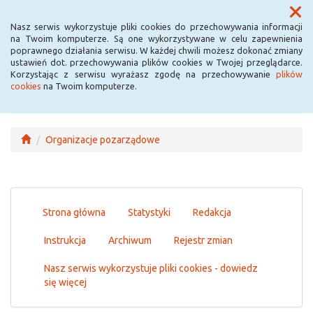
Menu
Nasz serwis wykorzystuje pliki cookies do przechowywania informacji
na Twoim komputerze. Są one wykorzystywane w celu zapewnienia
poprawnego działania serwisu. W każdej chwili możesz dokonać zmiany
ustawień dot. przechowywania plików cookies w Twojej przeglądarce.
Korzystając z serwisu wyrażasz zgodę na przechowywanie
plików
cookies
na Twoim komputerze.
Organizacje pozarządowe
Strona główna
Statystyki
Redakcja
Instrukcja
Archiwum
Rejestr zmian
Nasz serwis wykorzystuje pliki cookies - dowiedz
się więcej