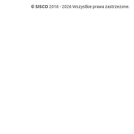
©
SISCO
2016 - 2026 Wszystkie prawa zastrzeżone.