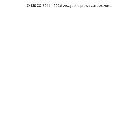
©
SISCO
2016 - 2026 Wszystkie prawa zastrzeżone.