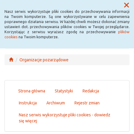
Menu
Nasz serwis wykorzystuje pliki cookies do przechowywania informacji
na Twoim komputerze. Są one wykorzystywane w celu zapewnienia
poprawnego działania serwisu. W każdej chwili możesz dokonać zmiany
ustawień dot. przechowywania plików cookies w Twojej przeglądarce.
Korzystając z serwisu wyrażasz zgodę na przechowywanie
plików
cookies
na Twoim komputerze.
Organizacje pozarządowe
Strona główna
Statystyki
Redakcja
Instrukcja
Archiwum
Rejestr zmian
Nasz serwis wykorzystuje pliki cookies - dowiedz
się więcej