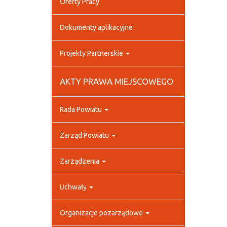
Oferty Pracy
Dokumenty aplikacyjne
Projekty Partnerskie
AKTY PRAWA MIEJSCOWEGO
Rada Powiatu
Zarząd Powiatu
Zarządzenia
Uchwały
Organizacje pozarządowe