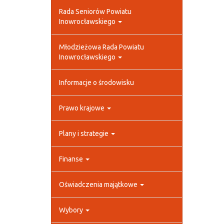
Rada Seniorów Powiatu
Inowrocławskiego
Młodzieżowa Rada Powiatu
Inowrocławskiego
Informacje o środowisku
Prawo krajowe
Plany i strategie
Finanse
Oświadczenia majątkowe
Wybory